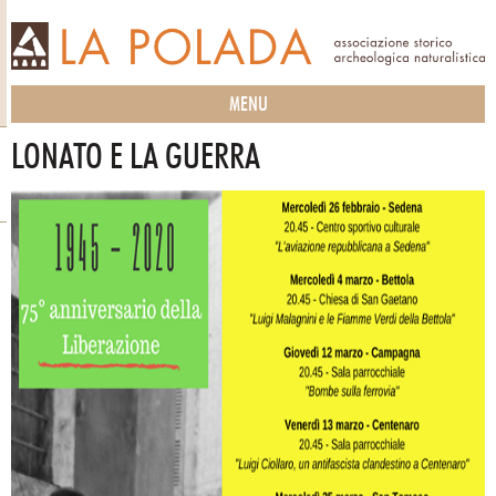
MENU
LONATO E LA GUERRA